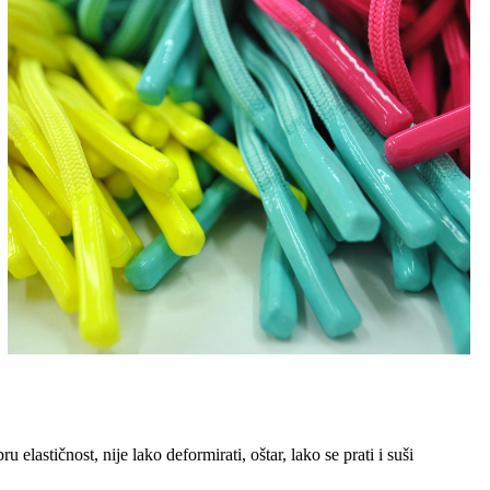
elastičnost, nije lako deformirati, oštar, lako se prati i suši