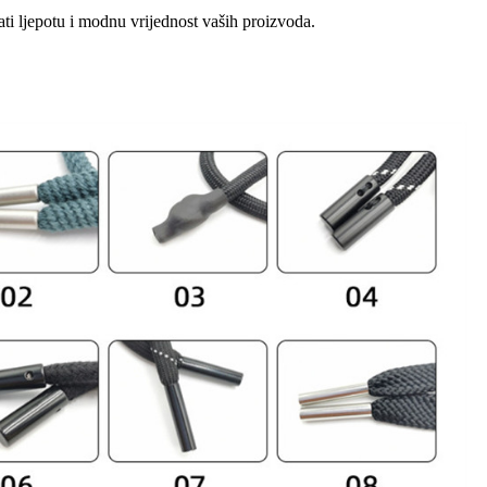
ti ljepotu i modnu vrijednost vaših proizvoda.