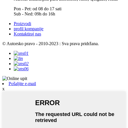
Pon - Pet: od 08 do 17 sati
Sub - Ned: 09h do 16h
Proizvodi
profil kompanije
Kontaktiraj nas
© Autorsko pravo - 2010-2023 : Sva prava pridržana.
Pošaljite e-mail
x