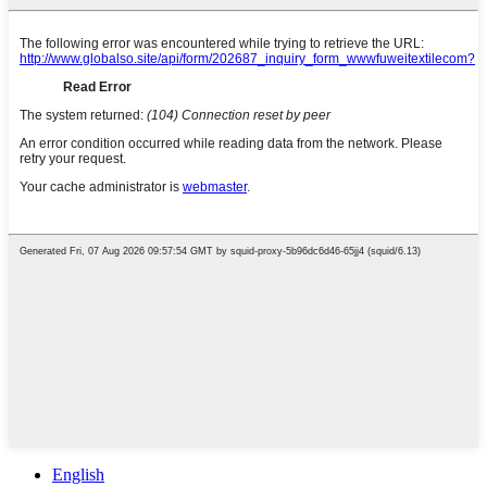
English