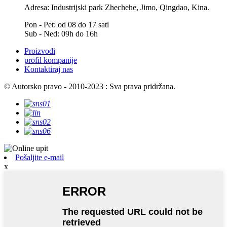
Adresa: Industrijski park Zhechehe, Jimo, Qingdao, Kina.
Pon - Pet: od 08 do 17 sati
Sub - Ned: 09h do 16h
Proizvodi
profil kompanije
Kontaktiraj nas
© Autorsko pravo - 2010-2023 : Sva prava pridržana.
Pošaljite e-mail
x